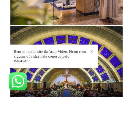
Bem-vindo ao site da Açao Video. Ficou com
✕
alguma dúvida? Fale conosco pelo
WhatsApp.