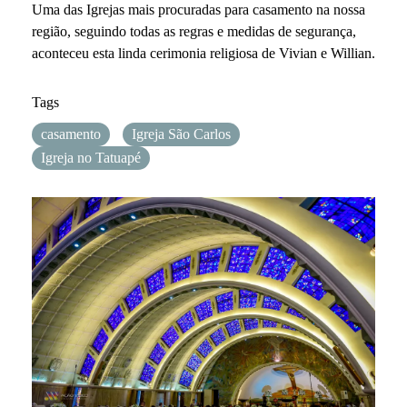
Uma das Igrejas mais procuradas para casamento na nossa
região, seguindo todas as regras e medidas de segurança,
aconteceu esta linda cerimonia religiosa de Vivian e Willian.
Tags
casamento
Igreja São Carlos
Igreja no Tatuapé