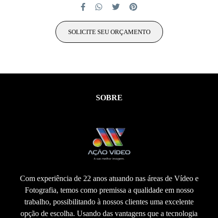
SOLICITE SEU ORÇAMENTO
SOBRE
Com experiência de 22 anos atuando nas áreas de Vídeo e
Fotografia, temos como premissa a qualidade em nosso
trabalho, possibilitando à nossos clientes uma excelente
opção de escolha. Usando das vantagens que a tecnologia