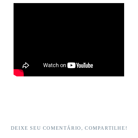
DEIXE SEU COMENTÁRIO, COMPARTILHE!