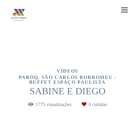
VÍDEOS
PARÓQ. SÃO CARLOS BORROMEU -
BUFFET ESPAÇO PAULISTA
SABINE E DIEGO
1775
visualizações
0
curtidas