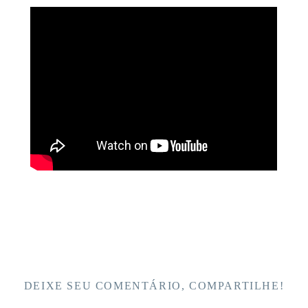
DEIXE SEU COMENTÁRIO, COMPARTILHE!