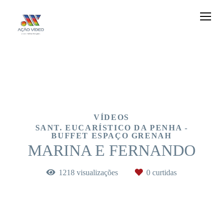
VÍDEOS
SANT. EUCARÍSTICO DA PENHA -
BUFFET ESPAÇO GRENAH
MARINA E FERNANDO
1218
visualizações
0
curtidas