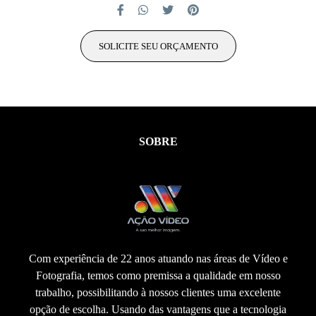
SOLICITE SEU ORÇAMENTO
SOBRE
Com experiência de 22 anos atuando nas áreas de Vídeo e
Fotografia, temos como premissa a qualidade em nosso
trabalho, possibilitando à nossos clientes uma excelente
opção de escolha. Usando das vantagens que a tecnologia