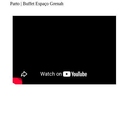
Parto | Buffet Espaço Grenah