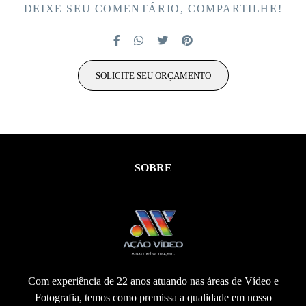
DEIXE SEU COMENTÁRIO, COMPARTILHE!
SOLICITE SEU ORÇAMENTO
SOBRE
Com experiência de 22 anos atuando nas áreas de Vídeo e
Fotografia, temos como premissa a qualidade em nosso