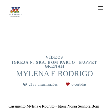
VÍDEOS
IGREJA N. SRA. BOM PARTO | BUFFET
GRENAH
MYLENA E RODRIGO
2188
visualizações
0
curtidas
Casamento Mylena e Rodrigo - Igreja Nossa Senhora Bom