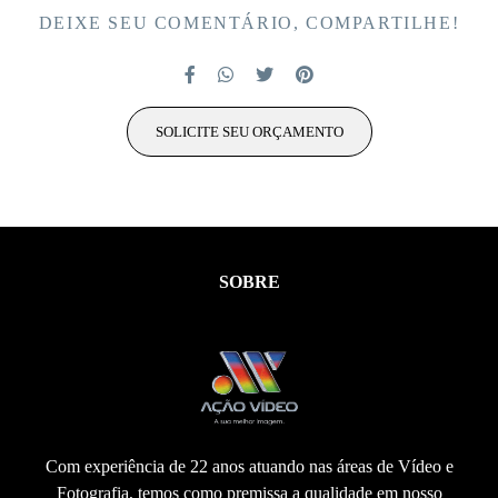
DEIXE SEU COMENTÁRIO, COMPARTILHE!
SOLICITE SEU ORÇAMENTO
SOBRE
Com experiência de 22 anos atuando nas áreas de Vídeo e
Fotografia, temos como premissa a qualidade em nosso