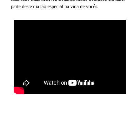
parte deste dia tão especial na vida de vocês.